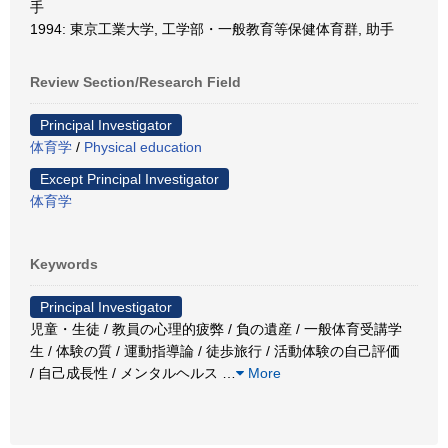
手
1994: 東京工業大学, 工学部・一般教育等保健体育群, 助手
Review Section/Research Field
Principal Investigator
体育学
/
Physical education
Except Principal Investigator
体育学
Keywords
Principal Investigator
児童・生徒 / 教員の心理的疲弊 / 負の遺産 / 一般体育受講学
生 / 体験の質 / 運動指導論 / 徒歩旅行 / 活動体験の自己評価
/ 自己成長性 / メンタルヘルス
…
More