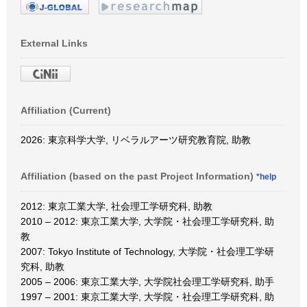
External Links
Affiliation (Current)
2026: 東京科学大学, リベラルアーツ研究教育院, 助教
Affiliation (based on the past Project Information)
*help
2012: 東京工業大学, 社会理工学研究科, 助教
2010 – 2012: 東京工業大学, 大学院・社会理工学研究科, 助
教
2007: Tokyo Institute of Technology, 大学院・社会理工学研
究科, 助教
2005 – 2006: 東京工業大学, 大学院社会理工学研究科, 助手
1997 – 2001: 東京工業大学, 大学院・社会理工学研究科, 助