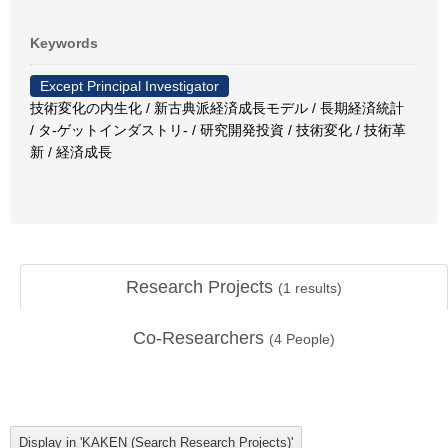
Keywords
Except Principal Investigator
技術変化の内生化 / 新古典派経済成長モデル / 長期経済統計
/ タ-ゲットインダストリ- / 研究開発投資 / 技術変化 / 技術革
新 / 経済成長
Research Projects
(
1
results)
Co-Researchers
(
4
People)