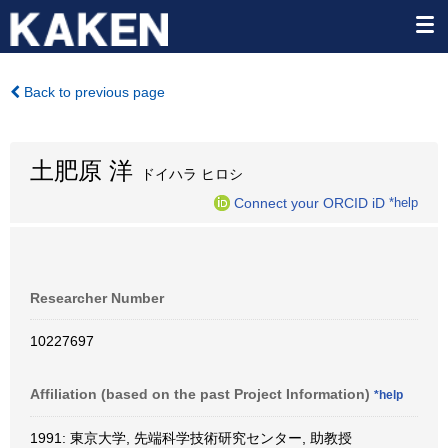
Back to previous page
土肥原 洋
ドイハラ ヒロシ
Connect your ORCID iD
*help
Researcher Number
10227697
Affiliation (based on the past Project Information)
*help
1991: 東京大学, 先端科学技術研究センター, 助教授