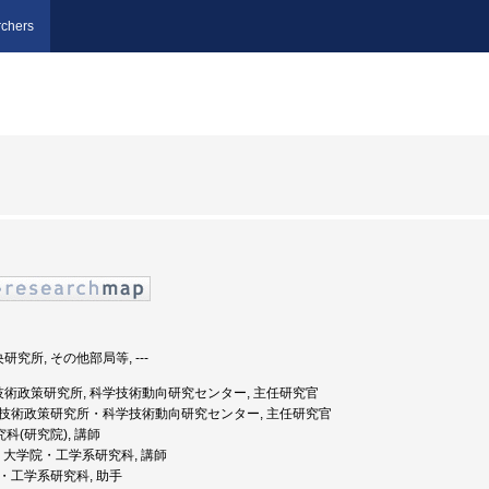
chers
研究所, その他部局等, ---
学技術政策研究所, 科学技術動向研究センター, 主任研究官
 科学技術政策研究所・科学技術動向研究センター, 主任研究官
研究科(研究院), 講師
京大学, 大学院・工学系研究科, 講師
学院・工学系研究科, 助手