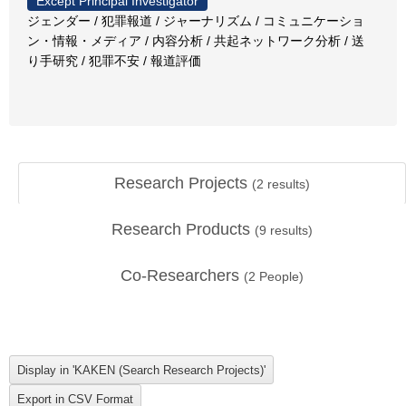
Except Principal Investigator
ジェンダー / 犯罪報道 / ジャーナリズム / コミュニケーショ
ン・情報・メディア / 内容分析 / 共起ネットワーク分析 / 送
り手研究 / 犯罪不安 / 報道評価
Research Projects
(
2
results)
Research Products
(
9
results)
Co-Researchers
(
2
People)