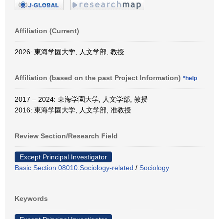
Affiliation (Current)
2026: 東海学園大学, 人文学部, 教授
Affiliation (based on the past Project Information)
*help
2017 – 2024: 東海学園大学, 人文学部, 教授
2016: 東海学園大学, 人文学部, 准教授
Review Section/Research Field
Except Principal Investigator
Basic Section 08010:Sociology-related
/
Sociology
Keywords