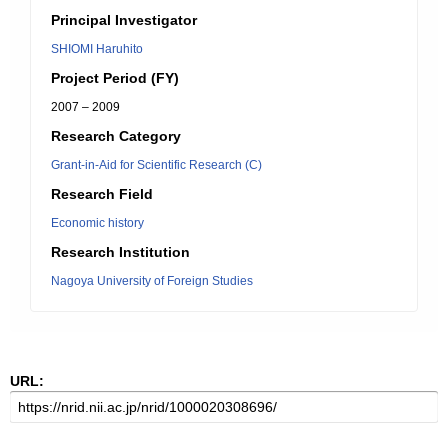
Principal Investigator
SHIOMI Haruhito
Project Period (FY)
2007 – 2009
Research Category
Grant-in-Aid for Scientific Research (C)
Research Field
Economic history
Research Institution
Nagoya University of Foreign Studies
URL: