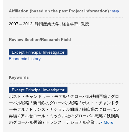
Affiliation (based on the past Project Information)
*help
2007 – 2012: 静岡産業大学, 経営学部, 教授
Review Section/Research Field
Except Principal Investigator
Economic history
Keywords
Except Principal Investigator
ポスト・チャンドラー・モデル / グローバル鉄鋼再編 / グロ
ーバル戦略 / 新日鉄のグローバル戦略 / ポスト・チャンドラ
ーモデル / トランス・ナショナル組織 / 鉄鉱業のグローバル
再編 / アルセロール・ミッタル社のグローバル戦略 / 鉄鋼業
のグローバル再編 / トランス・ナショナル企業
…
More