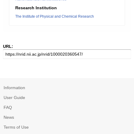
Research Institution
The Institute of Physical and Chemical Research
URL:
Information
User Guide
FAQ
News
Terms of Use