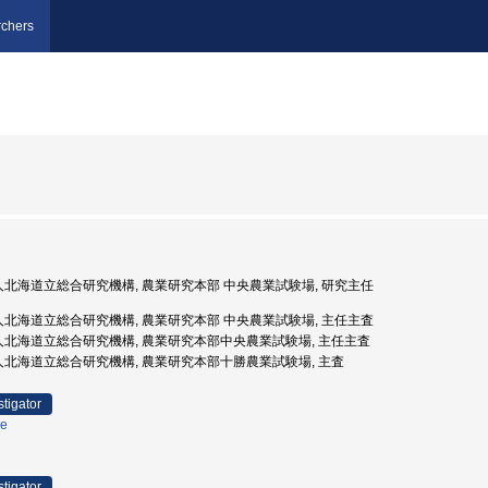
chers
法人北海道立総合研究機構, 農業研究本部 中央農業試験場, 研究主任
法人北海道立総合研究機構, 農業研究本部 中央農業試験場, 主任主査
法人北海道立総合研究機構, 農業研究本部中央農業試験場, 主任主査
法人北海道立総合研究機構, 農業研究本部十勝農業試験場, 主査
stigator
ce
stigator