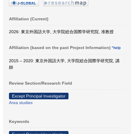
Affiliation (Current)
2026: 東京外国語大学, 大学院総合国際学研究院, 准教授
Affiliation (based on the past Project Information)
*help
2015 – 2020: 東京外国語大学, 大学院総合国際学研究院, 講
師
Review Section/Research Field
Except Principal Investigator
Area studies
Keywords