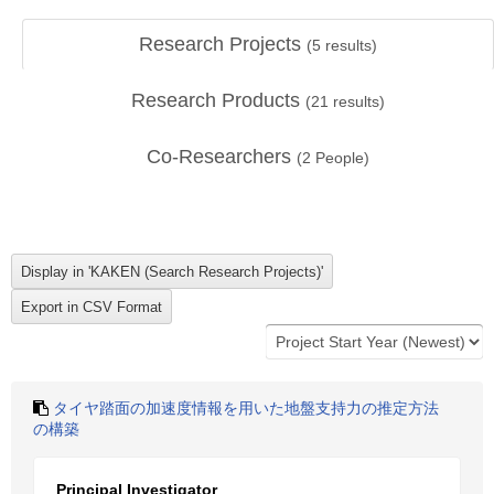
Research Projects
(
5
results)
Research Products
(
21
results)
Co-Researchers
(
2
People)
タイヤ踏面の加速度情報を用いた地盤支持力の推定方法
の構築
Principal Investigator