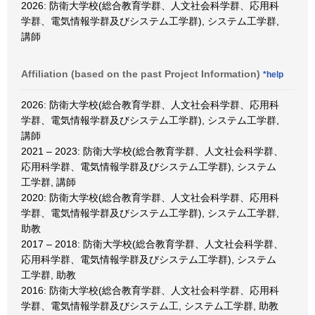
2026: 防衛大学校(総合教育学群、人文社会科学群、応用科
学群、電気情報学群及びシステム工学群), システム工学群,
講師
Affiliation (based on the past Project Information)
*help
2026: 防衛大学校(総合教育学群、人文社会科学群、応用科
学群、電気情報学群及びシステム工学群), システム工学群,
講師
2021 – 2023: 防衛大学校(総合教育学群、人文社会科学群、
応用科学群、電気情報学群及びシステム工学群), システム
工学群, 講師
2020: 防衛大学校(総合教育学群、人文社会科学群、応用科
学群、電気情報学群及びシステム工学群), システム工学群,
助教
2017 – 2018: 防衛大学校(総合教育学群、人文社会科学群、
応用科学群、電気情報学群及びシステム工学群), システム
工学群, 助教
2016: 防衛大学校(総合教育学群、人文社会科学群、応用科
学群、電気情報学群及びシステム工, システム工学群, 助教