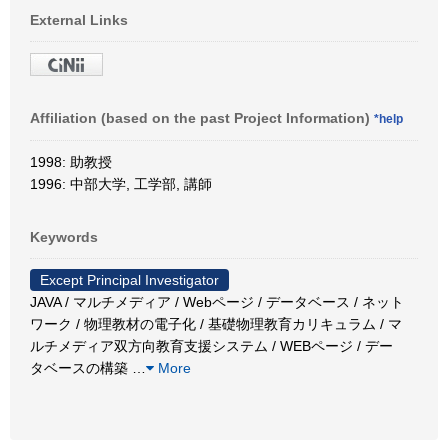
External Links
Affiliation (based on the past Project Information)
*help
1998: 助教授
1996: 中部大学, 工学部, 講師
Keywords
Except Principal Investigator
JAVA / マルチメディア / Webページ / データベース / ネット
ワーク / 物理教材の電子化 / 基礎物理教育カリキュラム / マ
ルチメディア双方向教育支援システム / WEBページ / デー
タベースの構築
…
More