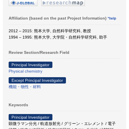
Affiliation (based on the past Project Information)
*help
2012 – 2015: 熊本大学, 自然科学研究科, 教授
1994 – 1995: 熊本大学, 大学院・自然科学研究科, 助手
Review Section/Research Field
Principal Investigator
Physical chemistry
Except Principal Investigator
機能・物性・材料
Keywords
Principal Investigator
顕微ラマン分光 / 軌道放射光 / グリーン・エレメント / 電子