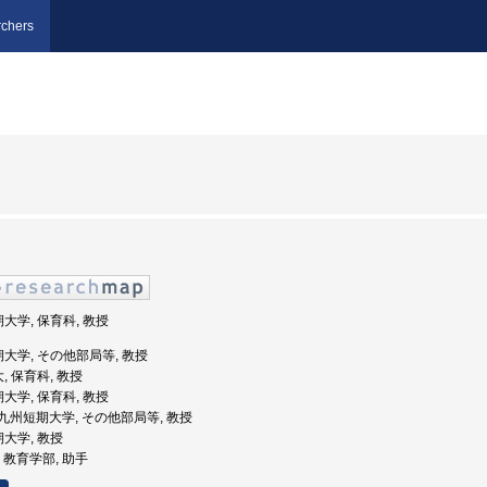
chers
期大学, 保育科, 教授
期大学, その他部局等, 教授
, 保育科, 教授
期大学, 保育科, 教授
畿大学九州短期大学, その他部局等, 教授
期大学, 教授
学, 教育学部, 助手