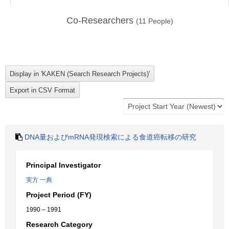
Co-Researchers
(
11
People)
DNA量およびmRNA発現検索による食道癌転移の研究
Principal Investigator
実方 一典
Project Period (FY)
1990 – 1991
Research Category