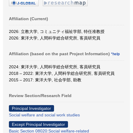
Affiliation (Current)
2026: 立教大学, コミュニティ福祉学部, 特任准教授
2026: 東洋大学, 人間科学総合研究所, 客員研究員
Affiliation (based on the past Project Information)
*help
2024: 東洋大学, 人間科学総合研究所, 客員研究員
2018 – 2022: 東洋大学, 人間科学総合研究所, 客員研究員
2015 – 2017: 東洋大学, 社会学部, 助教
Review Section/Research Field
Principal Investigator
Social welfare and social work studies
Except Principal Investigator
Basic Section 08020:Social welfare-related