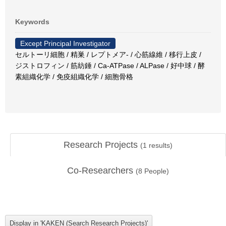
Keywords
Except Principal Investigator
セルトーリ細胞 / 精巣 / レプトメア- / 心筋線維 / 移行上皮 /
ジストロフィン / 筋紡錘 / Ca-ATPase / ALPase / 好中球 / 酵
素組織化学 / 免疫組織化学 / 細胞骨格
Research Projects
(
1
results)
Co-Researchers
(
8
People)