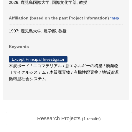
2026: 鹿児島国際大学, 国際文化学部, 教授
Affiliation (based on the past Project Information)
*help
1997: 鹿児島大学, 農学部, 教授
Keywords
Except Principal Investigator
木炭ボード / エコマテリアル / 新エネルギーの構築 / 廃棄物
リサイクルシステム / 木質廃棄物 / 有機性廃棄物 / 地域資源
循環型社会システム
Research Projects
(
1
results)