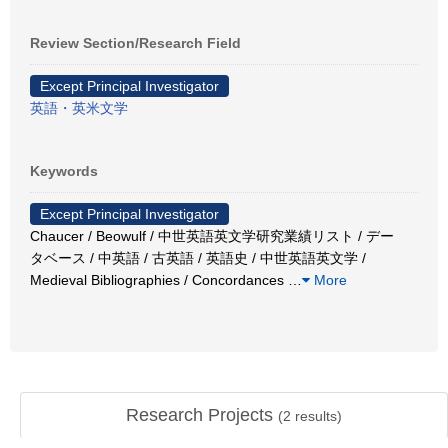
Review Section/Research Field
Except Principal Investigator
英語・英米文学
Keywords
Except Principal Investigator
Chaucer / Beowulf / 中世英語英文学研究業績リスト / デー
タベース / 中英語 / 古英語 / 英語史 / 中世英語英文学 /
Medieval Bibliographies / Concordances
…
More
Research Projects
(
2
results)