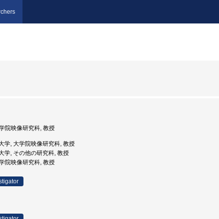
chers
 大学院映像研究科, 教授
京藝術大学, 大学院映像研究科, 教授
藝術大学, その他の研究科, 教授
 大学院映像研究科, 教授
stigator
stigator