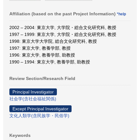
Affiliation (based on the past Project Information)
*help
2002 – 2004: 東京大学, 大学院・総合文化研究科, 教授
1997 – 1999: 東京大学, 大学院・総合文化研究科, 教授
1998: 東京大学大学院, 総合文化研究科, 教授
1997: 東京大学, 教養学部, 教授
1996: 東京大学, 教養学部, 助教授
1990 – 1994: 東京大学, 教養学部, 助教授
Review Section/Research Field
Principal Investigator
社会学(含社会福祉関係)
Except Principal Investigator
文化人類学(含民族学・民俗学)
Keywords