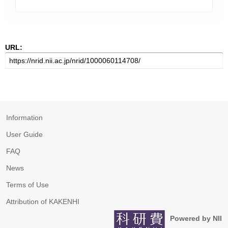
URL:
Information
User Guide
FAQ
News
Terms of Use
Attribution of KAKENHI
Powered by NII