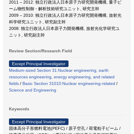
2011 – 2012: 独立行政法人日本原子力研究開発機構, 量子ビ
ーム物性制御・解析技術研究ユニット, 研究主幹
2009 – 2010: 独立行政法人日本原子力研究開発機構, 放射光
科学研究ユニット, 研究副主幹
2008: 独立行政法人日本原子力開発機構, 放射光化学研究ユ
ニット, 研究副主幹
Review Section/Research Field
Except Principal Investigator
Medium-sized Section 31:Nuclear engineering, earth
resources engineering, energy engineering, and related
fields
/
Basic Section 31010:Nuclear engineering-related
/
Science and Engineering
Keywords
Except Principal Investigator
固体高分子形燃料電池(PEFC) / 原子空孔 / 荷電粒子ビーム /