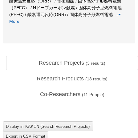
酸素還元反応（ORR） / 電極触媒 / 固体高分子形燃料電池
（PEFC） / Nドープカーボン触媒 / 固体高分子型燃料電池
(PEFC) / 酸素還元反応(ORR) / 固体高分子形燃料電池
…
More
Research Projects
(
3
results)
Research Products
(
18
results)
Co-Researchers
(
11
People)