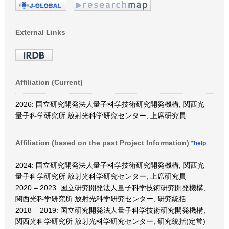
External Links
Affiliation (Current)
2026: 国立研究開発法人量子科学技術研究開発機構, 関西光
量子科学研究所 放射光科学研究センター, 上席研究員
Affiliation (based on the past Project Information)
*help
2024: 国立研究開発法人量子科学技術研究開発機構, 関西光
量子科学研究所 放射光科学研究センター, 上席研究員
2020 – 2023: 国立研究開発法人量子科学技術研究開発機構,
関西光科学研究所 放射光科学研究センター, 研究統括
2018 – 2019: 国立研究開発法人量子科学技術研究開発機構,
関西光科学研究所 放射光科学研究センター, 研究統括(定常)