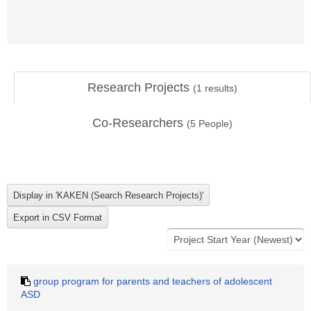
Research Projects
(
1
results)
Co-Researchers
(
5
People)
group program for parents and teachers of adolescent
ASD