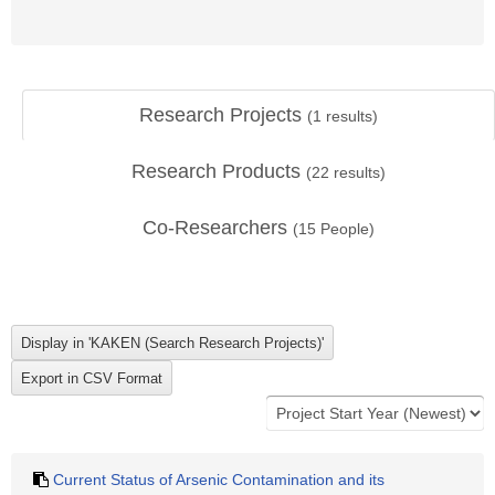
Research Projects
(
1
results)
Research Products
(
22
results)
Co-Researchers
(
15
People)
Current Status of Arsenic Contamination and its