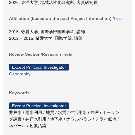
2026: 東洋大学, 地域活性化研究所, 客員研究員
Affiliation (based on the past Project Information)
*help
2015: 敬愛大学, 国際学部国際学科, 講師
2012 – 2015: 敬愛大学, 国際学部, 講師
Review Section/Research Field
Except Principal Investigator
Geography
Keywords
Except Principal Investigator
井戸水 / 雨水利用 / 地質 / 水質 / 生活用水 / 井戸 / ボーリン
グ調査 / 井戸水利用 / 地下水 / ナワルパラシ / テライ低地 /
ネパール / ヒ素汚染