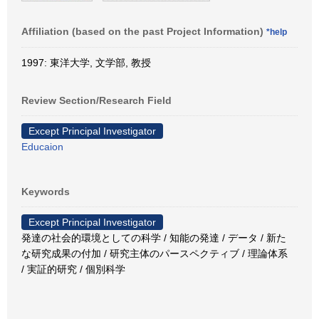
Affiliation (based on the past Project Information)
*help
1997: 東洋大学, 文学部, 教授
Review Section/Research Field
Except Principal Investigator
Educaion
Keywords
Except Principal Investigator
発達の社会的環境としての科学 / 知能の発達 / データ / 新た
な研究成果の付加 / 研究主体のパースペクティブ / 理論体系
/ 実証的研究 / 個別科学