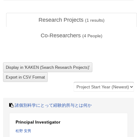
Research Projects
(
1
results)
Co-Researchers
(
4
People)
諸個別科学にとって経験的所与とは何か
Principal Investigator
松野 安男