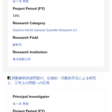
佐々木 秀穂
Project Period (FY)
1991
Research Category
Grant-in-Aid for General Scientific Research (C)
Research Field
解析学
Research Institution
東京商船大学
関数解析的諸問題の、位相的・代数的手法による研究
と、工学上の問題への応用
Principal Investigator
佐々木 秀穂
Project Period (FY)