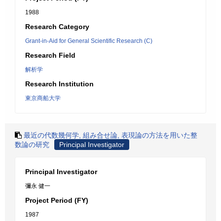
1988
Research Category
Grant-in-Aid for General Scientific Research (C)
Research Field
解析学
Research Institution
東京商船大学
最近の代数幾何学, 組み合せ論, 表現論の方法を用いた整
数論の研究
Principal Investigator
Principal Investigator
彌永 健一
Project Period (FY)
1987