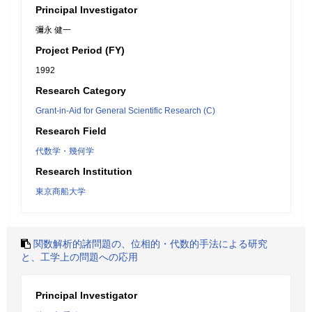
Principal Investigator
彌永 健一
Project Period (FY)
1992
Research Category
Grant-in-Aid for General Scientific Research (C)
Research Field
代数学・幾何学
Research Institution
東京商船大学
関数解析的諸問題の、位相的・代数的手法による研究
と、工学上の問題への応用
Principal Investigator