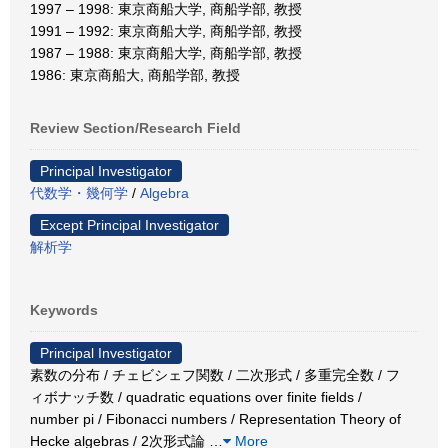
1997 – 1998: 東京商船大学, 商船学部, 教授
1991 – 1992: 東京商船大学, 商船学部, 教授
1987 – 1988: 東京商船大学, 商船学部, 教授
1986: 東京商船大, 商船学部, 教授
Review Section/Research Field
Principal Investigator
代数学・幾何学
/
Algebra
Except Principal Investigator
解析学
Keywords
Principal Investigator
素数の分布 / チェビシェフ関数 / 二次形式 / 多重完全数 / フ
ィボナッチ数 / quadratic equations over finite fields /
number pi / Fibonacci numbers / Representation Theory of
Hecke algebras / 2次形式論
…
More