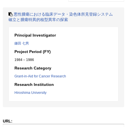
悪性腫瘍における臨床データ・染色体所見登録システム
確立と腫瘍特異的核型異常の探索
Principal Investigator
鎌田 七男
Project Period (FY)
1984 – 1986
Research Category
Grant-in-Aid for Cancer Research
Research Institution
Hiroshima University
URL: