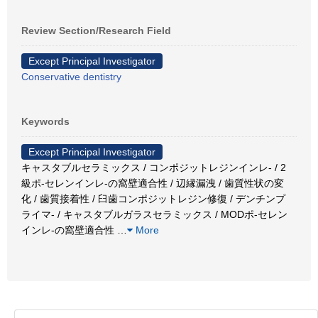
Review Section/Research Field
Except Principal Investigator
Conservative dentistry
Keywords
Except Principal Investigator
キャスタブルセラミックス / コンポジットレジンインレ- / 2
級ポ-セレンインレ-の窩壁適合性 / 辺縁漏洩 / 歯質性状の変
化 / 歯質接着性 / 臼歯コンポジットレジン修復 / デンチンプ
ライマ- / キャスタブルガラスセラミックス / MODポ-セレン
インレ-の窩壁適合性
…
More