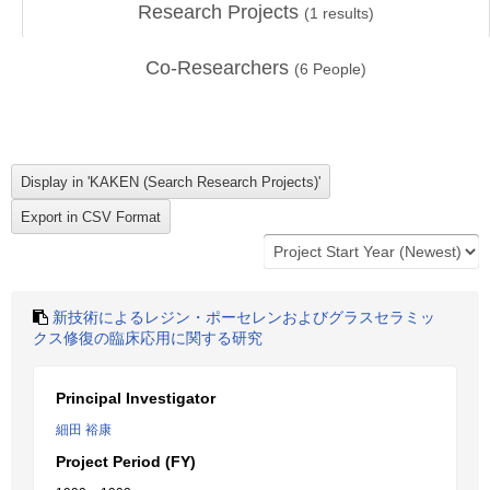
Research Projects
(
1
results)
Co-Researchers
(
6
People)
新技術によるレジン・ポーセレンおよびグラスセラミッ
クス修復の臨床応用に関する研究
Principal Investigator
細田 裕康
Project Period (FY)