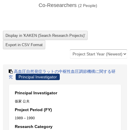
Co-Researchers
(
2
People)
高血圧自然発症ラットの中枢性血圧調節機構に関する研
究
Principal Investigator
Principal Investigator
仮家 公夫
Project Period (FY)
1989 – 1990
Research Category