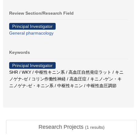
Review Section/Research Field
Principal Investigator
General pharmacology
Keywords
Principal Investigator
SHR / WKY / 中枢性キニン系 / 高血圧自然発症ラット / キニ
ノゲナ-ゼ / コリン作働性神経 / 高血圧症 / キニノ-ゲン・キ
ニノゲナ-ゼ・キニン系 / 中枢性キニン / 中枢性血圧調節
Research Projects
(
1
results)