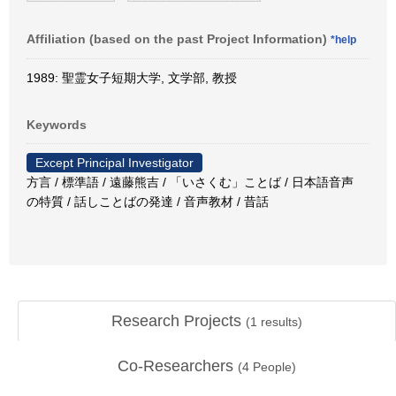
Affiliation (based on the past Project Information)
*help
1989: 聖霊女子短期大学, 文学部, 教授
Keywords
Except Principal Investigator
方言 / 標準語 / 遠藤熊吉 / 「いさくむ」ことば / 日本語音声
の特質 / 話しことばの発達 / 音声教材 / 昔話
Research Projects
(
1
results)
Co-Researchers
(
4
People)