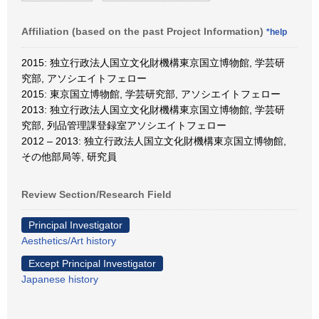
Affiliation (based on the past Project Information)
*help
2015: 独立行政法人国立文化財機構東京国立博物館, 学芸研
究部, アソシエイトフェロー
2015: 東京国立博物館, 学芸研究部, アソシエイトフェロー
2013: 独立行政法人国立文化財機構東京国立博物館, 学芸研
究部, 列品管理課登録室アソシエイトフェロー
2012 – 2013: 独立行政法人国立文化財機構東京国立博物館,
その他部局等, 研究員
Review Section/Research Field
Principal Investigator
Aesthetics/Art history
Except Principal Investigator
Japanese history