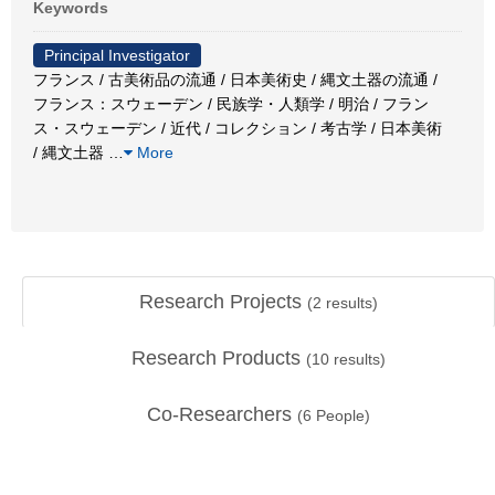
Keywords
Principal Investigator
フランス / 古美術品の流通 / 日本美術史 / 縄文土器の流通 /
フランス：スウェーデン / 民族学・人類学 / 明治 / フラン
ス・スウェーデン / 近代 / コレクション / 考古学 / 日本美術
/ 縄文土器
…
More
Research Projects
(
2
results)
Research Products
(
10
results)
Co-Researchers
(
6
People)