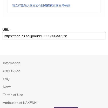
独立行政法人国立文化財機構東京国立博物館
URL:
Information
User Guide
FAQ
News
Terms of Use
Attribution of KAKENHI