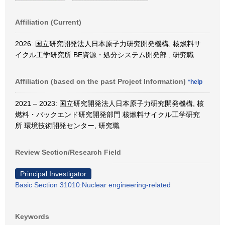
Affiliation (Current)
2026: 国立研究開発法人日本原子力研究開発機構, 核燃料サ
イクル工学研究所 BE資源・処分システム開発部 , 研究職
Affiliation (based on the past Project Information)
*help
2021 – 2023: 国立研究開発法人日本原子力研究開発機構, 核
燃料・バックエンド研究開発部門 核燃料サイクル工学研究
所 環境技術開発センター, 研究職
Review Section/Research Field
Principal Investigator
Basic Section 31010:Nuclear engineering-related
Keywords