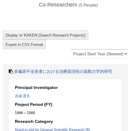
Co-Researchers
(
5
People)
多臓器不全患者における治療薬消長の薬動力学的研究
Principal Investigator
吉成 道夫
Project Period (FY)
1986 – 1988
Research Category
Grant-in-Aid for General Scientific Research (B)