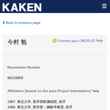
Back to previous page
今村 勉
Connect your ORCID iD
*help
Researcher Number
90133959
Affiliation (based on the past Project Information)
*help
1987: 東北大学, 医学部附属病院, 助手
1986: 東北大学, 医学部・麻酔学教室, 助手