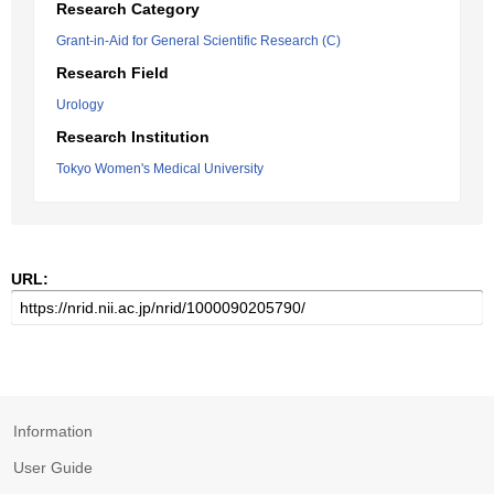
Research Category
Grant-in-Aid for General Scientific Research (C)
Research Field
Urology
Research Institution
Tokyo Women's Medical University
URL:
Information
User Guide