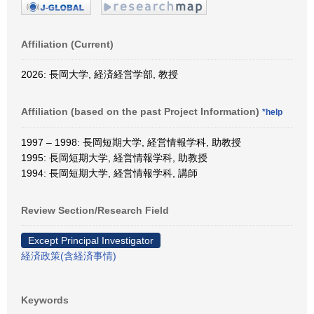
Affiliation (Current)
2026: 長岡大学, 経済経営学部, 教授
Affiliation (based on the past Project Information)
*help
1997 – 1998: 長岡短期大学, 経営情報学科, 助教授
1995: 長岡短期大学, 経営情報学科, 助教授
1994: 長岡短期大学, 経営情報学科, 講師
Review Section/Research Field
Except Principal Investigator
経済政策(含経済事情)
Keywords