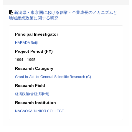
新潟県・東京圏における創業・企業成長のメカニズムと
地域産業政策に関する研究
Principal Investigator
HARADA Seiji
Project Period (FY)
1994 – 1995
Research Category
Grant-in-Aid for General Scientific Research (C)
Research Field
経済政策(含経済事情)
Research Institution
NAGAOKA JUNIOR COLLEGE