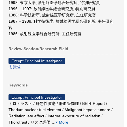
1998: 東京大学, 放射線医学総合研究所, 特別研究員
1996 – 1997: 放射線医学総合研究所, 特別研究員
1988: 科学技術庁, 放射線医学研究所, 主任研究官
1987 – 1988: 科学技術庁, 放射線医学総合研究所, 主任研究
官
1986: 放射線医学総合研究所, 主任研究官
Review Section/Research Field
Except Principal Investigator
広領域
Keywords
Except Principal Investigator
トロトラスト / 肝悪性腫瘍 / 肝血管肉腫 / BEIR-Report /
Thorium nuclear fuel element / Malignant hepatic tumore /
Radiation late effect / Internal exposure of radiation /
Thorotrast / リスク評価
…
More