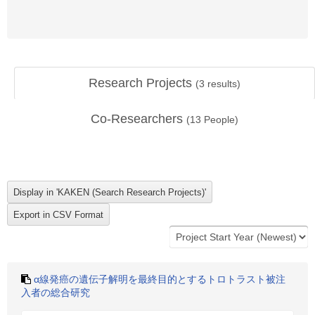
Research Projects
(
3
results)
Co-Researchers
(
13
People)
α線発癌の遺伝子解明を最終目的とするトロトラスト被注
入者の総合研究