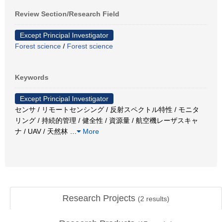
Review Section/Research Field
Except Principal Investigator
Forest science
/
Forest science
Keywords
Except Principal Investigator
センサ / リモートセンシング / 反射スペクトル特性 / モニタ
リング / 持続的管理 / 健全性 / 資源量 / 航空機レーザスキャ
ナ / UAV / 天然林
…
More
Research Projects
(
2
results)