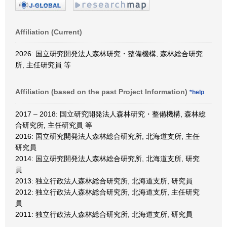
Affiliation (Current)
2026: 国立研究開発法人森林研究・整備機構, 森林総合研究
所, 主任研究員 等
Affiliation (based on the past Project Information)
*help
2017 – 2018: 国立研究開発法人森林研究・整備機構, 森林総
合研究所, 主任研究員 等
2016: 国立研究開発法人森林総合研究所, 北海道支所, 主任
研究員
2014: 国立研究開発法人森林総合研究所, 北海道支所, 研究
員
2013: 独立行政法人森林総合研究所, 北海道支所, 研究員
2012: 独立行政法人森林総合研究所, 北海道支所, 主任研究
員
2011: 独立行政法人森林総合研究所, 北海道支所, 研究員