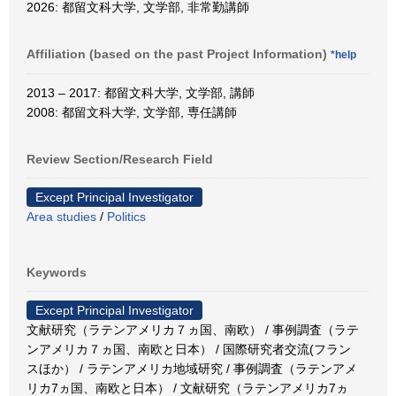
2026: 都留文科大学, 文学部, 非常勤講師
Affiliation (based on the past Project Information)
*help
2013 – 2017: 都留文科大学, 文学部, 講師
2008: 都留文科大学, 文学部, 専任講師
Review Section/Research Field
Except Principal Investigator
Area studies
/
Politics
Keywords
Except Principal Investigator
文献研究（ラテンアメリカ７ヵ国、南欧） / 事例調査（ラテ
ンアメリカ７ヵ国、南欧と日本） / 国際研究者交流(フラン
スほか） / ラテンアメリカ地域研究 / 事例調査（ラテンアメ
リカ7ヵ国、南欧と日本） / 文献研究（ラテンアメリカ7ヵ