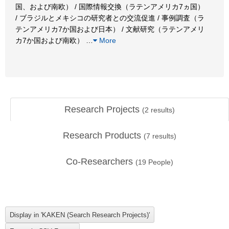
国、および南欧） / 国際情報交換（ラテンアメリカ7ヵ国）
/ ブラジルとメキシコの研究者との交流促進 / 事例調査（ラ
テンアメリカ7か国および日本） / 文献研究（ラテンアメリ
カ7か国および南欧）
…
More
Research Projects
(
2
results)
Research Products
(
7
results)
Co-Researchers
(
19
People)