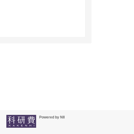
Powered by NII