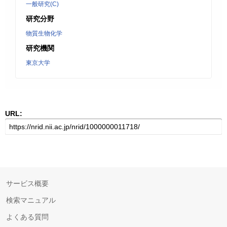
一般研究(C)
研究分野
物質生物化学
研究機関
東京大学
URL:
サービス概要
検索マニュアル
よくある質問