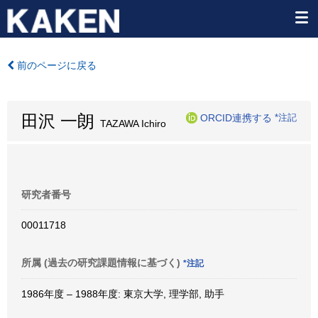
前のページに戻る
田沢 一朗
ORCID連携する
*注記
TAZAWA Ichiro
研究者番号
00011718
所属 (過去の研究課題情報に基づく)
*注記
1986年度 – 1988年度: 東京大学, 理学部, 助手