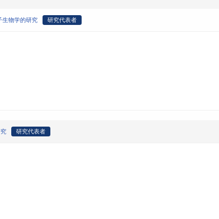
子生物学的研究
研究代表者
研究
研究代表者