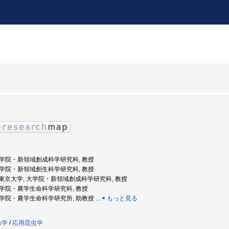
 大学院・新領域創成科学研究科, 教授
 大学院・新領域創生科学研究科, 教授
年度: 東京大学, 大学院・新領域創成科学研究科, 教授
 大学院・農学生命科学研究科, 教授
, 大学院・農学生命科学研究所, 助教授
…
もっと見る
糸学
/
応用昆虫学