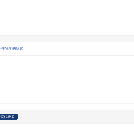
子生物学的研究
研究代表者