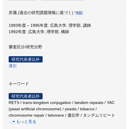
所属 (過去の研究課題情報に基づく)
*注記
1993年度 – 1995年度: 広島大学, 理学部, 講師
1992年度: 広島大学, 理学部, 構師
審査区分/研究分野
研究代表者以外
遺伝
キーワード
研究代表者以外
RETS / trans-kingdom conjugation / tandem repeats / YAC
(yeast artificial chromosome) / yeasts / tobacco /
chromosome repair / telomere / 遺伝学 / タンデムリピート
…
もっと見る