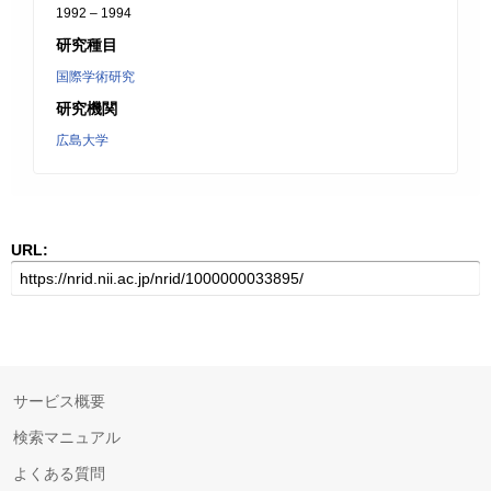
1992 – 1994
研究種目
国際学術研究
研究機関
広島大学
URL:
サービス概要
検索マニュアル
よくある質問