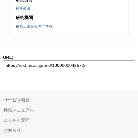
科学教育
研究機関
東京工業高等専門学校
URL:
サービス概要
検索マニュアル
よくある質問
お知らせ