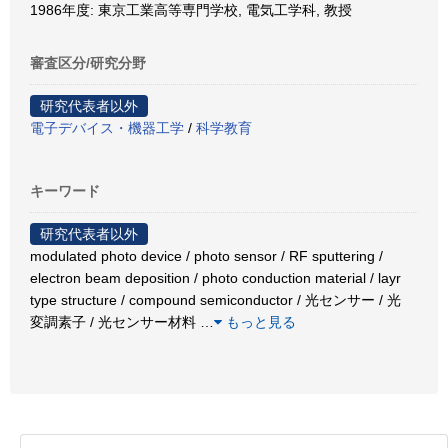
1986年度: 東京工業高等専門学校, 電気工学科, 教授
審査区分/研究分野
研究代表者以外
電子デバイス・機器工学
/
科学教育
キーワード
研究代表者以外
modulated photo device / photo sensor / RF sputtering /
electron beam deposition / photo conduction material / layr
type structure / compound semiconductor / 光センサー / 光
変調素子 / 光センサー材料
…
もっと見る