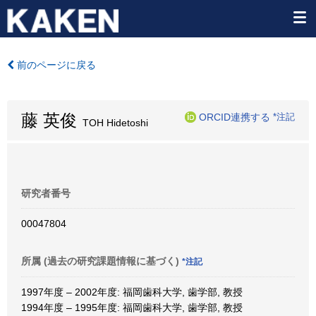
前のページに戻る
藤 英俊
ORCID連携する
*注記
TOH Hidetoshi
研究者番号
00047804
所属 (過去の研究課題情報に基づく)
*注記
1997年度 – 2002年度: 福岡歯科大学, 歯学部, 教授
1994年度 – 1995年度: 福岡歯科大学, 歯学部, 教授