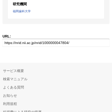
研究機関
福岡歯科大学
URL:
サービス概要
検索マニュアル
よくある質問
お知らせ
利用規程