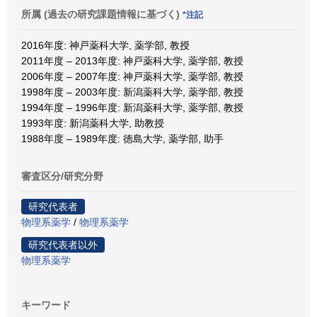
所属 (過去の研究課題情報に基づく)
*注記
2016年度: 神戸薬科大学, 薬学部, 教授
2011年度 – 2013年度: 神戸薬科大学, 薬学部, 教授
2006年度 – 2007年度: 神戸薬科大学, 薬学部, 教授
1998年度 – 2003年度: 新潟薬科大学, 薬学部, 教授
1994年度 – 1996年度: 新潟薬科大学, 薬学部, 教授
1993年度: 新潟薬科大学, 助教授
1988年度 – 1989年度: 徳島大学, 薬学部, 助手
審査区分/研究分野
研究代表者
物理系薬学
/
物理系薬学
研究代表者以外
物理系薬学
キーワード