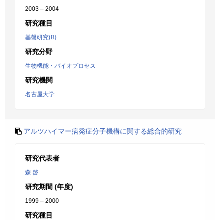
2003 – 2004
研究種目
基盤研究(B)
研究分野
生物機能・バイオプロセス
研究機関
名古屋大学
アルツハイマー病発症分子機構に関する総合的研究
研究代表者
森 啓
研究期間 (年度)
1999 – 2000
研究種目