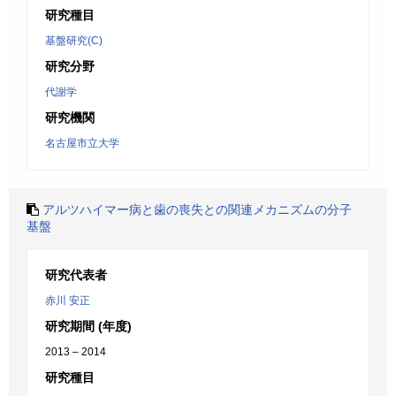
研究種目
基盤研究(C)
研究分野
代謝学
研究機関
名古屋市立大学
アルツハイマー病と歯の喪失との関連メカニズムの分子
基盤
研究代表者
赤川 安正
研究期間 (年度)
2013 – 2014
研究種目