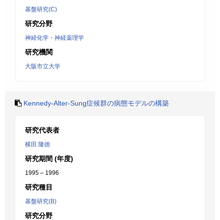
基盤研究(C)
研究分野
神経化学・神経薬理学
研究機関
大阪市立大学
Kennedy-Alter-Sung症候群の病態モデルの構築
研究代表者
横田 隆徳
研究期間 (年度)
1995 – 1996
研究種目
基盤研究(B)
研究分野