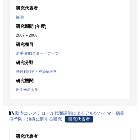
研究代表者
鄒 鶤
研究期間 (年度)
2007 – 2008
研究種目
若手研究(スタートアップ)
研究分野
神経解剖学・神経病理学
研究機関
岩手医科大学
脳内コレステロール代謝調節によるアルツハイマー病発
症予防・治療に関する研究
研究代表者
研究代表者