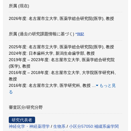
所属 (現在)
2026年度: 名古屋市立大学, 医薬学総合研究院(医学), 教授
所属 (過去の研究課題情報に基づく)
*注記
2025年度: 名古屋市立大学, 医薬学総合研究院(医学), 教授
2024年度: 日本歯科大学, 新潟生命歯学部, 教授
2019年度 – 2023年度: 名古屋市立大学, 医薬学総合研究院
(医学), 教授
2016年度 – 2018年度: 名古屋市立大学, 大学院医学研究科,
教授
2016年度: 名古屋市立大学, 医学研究科, 教授
…
もっと見
る
審査区分/研究分野
研究代表者
神経化学・神経薬理学
/
生物系
/
小区分57050:補綴系歯学関