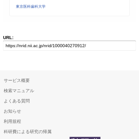
東京医科歯科大学
URL:
サービス概要
検索マニュアル
よくある質問
お知らせ
利用規程
科研費による研究の帰属