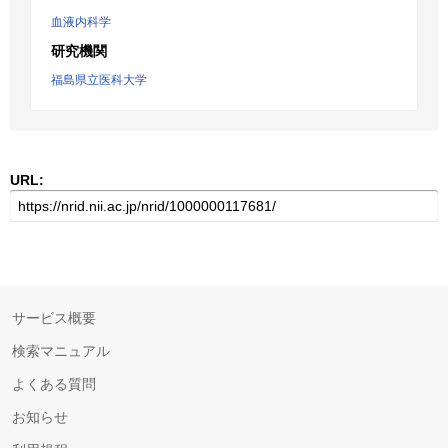
血液内科学
研究機関
福島県立医科大学
URL:
サービス概要
検索マニュアル
よくある質問
お知らせ