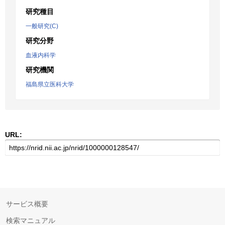
研究種目
一般研究(C)
研究分野
血液内科学
研究機関
福島県立医科大学
URL:
サービス概要
検索マニュアル