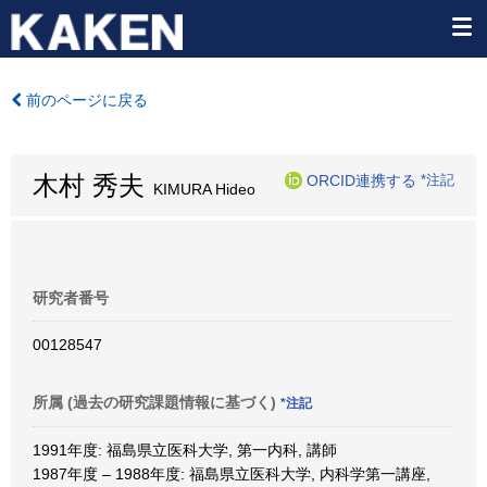
前のページに戻る
木村 秀夫
ORCID連携する
*注記
KIMURA Hideo
研究者番号
00128547
所属 (過去の研究課題情報に基づく)
*注記
1991年度: 福島県立医科大学, 第一内科, 講師
1987年度 – 1988年度: 福島県立医科大学, 内科学第一講座,