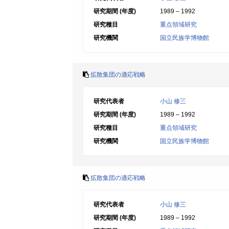
研究期間 (年度)
1989 – 1992
研究種目
重点領域研究
研究機関
国立民族学博物館
拡散集団の適応戦略
研究代表者
小山 修三
研究期間 (年度)
1989 – 1992
研究種目
重点領域研究
研究機関
国立民族学博物館
拡散集団の適応戦略
研究代表者
小山 修三
研究期間 (年度)
1989 – 1992