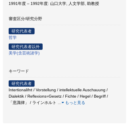
1991年度 – 1992年度: 山口大学, 人文学部, 助教授
審査区分/研究分野
研究代表者
哲学
研究代表者以外
美学(含芸術諸学)
キーワード
研究代表者
Intertionalifnt / Vorstellung / intellektuelle Auschauung /
Dialektik / Reflexions=Gesetz / Fichte / Hegel / Begriff /
「意識律」 / ラインホルト
…
もっと見る