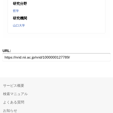
研究分野
哲学
研究機関
山口大学
URL:
サービス概要
検索マニュアル
よくある質問
お知らせ