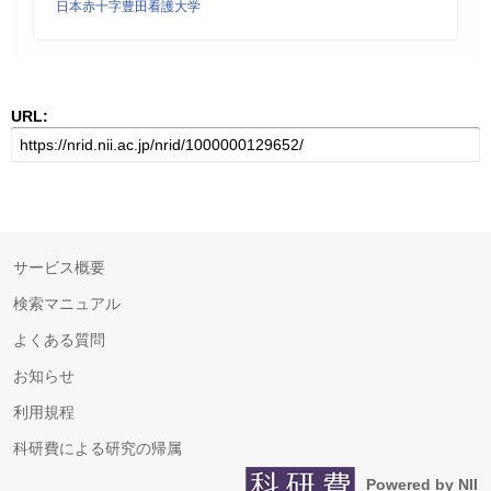
日本赤十字豊田看護大学
URL:
サービス概要
検索マニュアル
よくある質問
お知らせ
利用規程
科研費による研究の帰属
Powered by NII