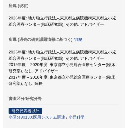
所属 (現在)
2026年度: 地方独立行政法人東京都立病院機構東京都立小児
総合医療センター(臨床研究部), その他, アドバイザー
所属 (過去の研究課題情報に基づく)
*注記
2025年度: 地方独立行政法人東京都立病院機構東京都立小児
総合医療センター(臨床研究部), その他, アドバイザー
2019年度 – 2020年度: 東京都立小児総合医療センター(臨床
研究部), なし, アドバイザー
2017年度 – 2018年度: 東京都立小児総合医療センター(臨床
研究部), なし, 院長
審査区分/研究分野
研究代表者以外
小区分90130:医用システム関連
/
小児科学