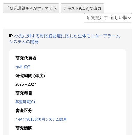
小児に対する対応必要度に応じた生体モニターアラーム
システムの開発
研究代表者
赤星 祥伍
研究期間 (年度)
2025 – 2027
研究種目
基盤研究(C)
審査区分
小区分90130:医用システム関連
研究機関